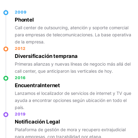
2009
Phontel
Call center de outsourcing, atención y soporte comercial
para empresas de telecomunicaciones. La base operativa
de la empresa.
2012
Diversificación temprana
Primeras alianzas y nuevas líneas de negocio más allá del
call center, que anticiparon las verticales de hoy.
2016
EncuentraInternet
Lanzamos el localizador de servicios de internet y TV que
ayuda a encontrar opciones según ubicación en todo el
país.
2019
Notificación Legal
Plataforma de gestión de mora y recupero extrajudicial
para empresas, con trazabilidad por etapa.