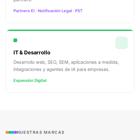
Partners EI · Notificación Legal · PST
IT & Desarrollo
Desarrollo web, SEO, SEM, aplicaciones a medida,
integraciones y agentes de IA para empresas.
Expansión Digital
NUESTRAS MARCAS