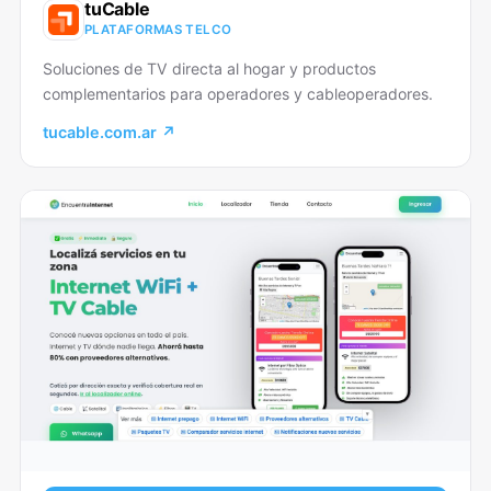
tuCable
PLATAFORMAS TELCO
Soluciones de TV directa al hogar y productos
complementarios para operadores y cableoperadores.
tucable.com.ar ↗