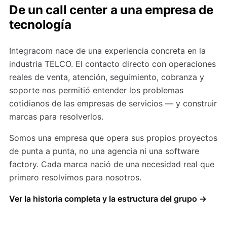
De un call center a una empresa de
tecnología
Integracom nace de una experiencia concreta en la
industria TELCO. El contacto directo con operaciones
reales de venta, atención, seguimiento, cobranza y
soporte nos permitió entender los problemas
cotidianos de las empresas de servicios — y construir
marcas para resolverlos.
Somos una empresa que opera sus propios proyectos
de punta a punta, no una agencia ni una software
factory. Cada marca nació de una necesidad real que
primero resolvimos para nosotros.
Ver la historia completa y la estructura del grupo →