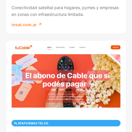
Conectividad satelital para hogares, pymes y empresas
en zonas con infraestructura limitada.
insat.com.ar ↗
PLATAFORMAS TELCO