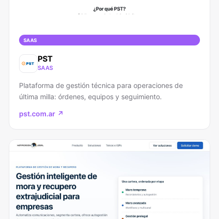
SAAS
PST
SAAS
Plataforma de gestión técnica para operaciones de
última milla: órdenes, equipos y seguimiento.
pst.com.ar ↗