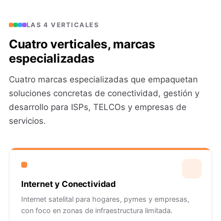
LAS 4 VERTICALES
Cuatro verticales, marcas
especializadas
Cuatro marcas especializadas que empaquetan
soluciones concretas de conectividad, gestión y
desarrollo para ISPs, TELCOs y empresas de
servicios.
Internet y Conectividad
Internet satelital para hogares, pymes y empresas,
con foco en zonas de infraestructura limitada.