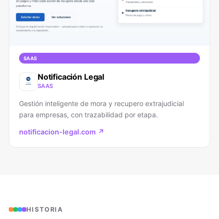
SAAS
Notificación Legal
SAAS
Gestión inteligente de mora y recupero extrajudicial
para empresas, con trazabilidad por etapa.
notificacion-legal.com ↗
HISTORIA