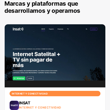
Marcas y plataformas que
desarrollamos y operamos
INTERNET Y CONECTIVIDAD
INSAT
INTERNET Y CONECTIVIDAD