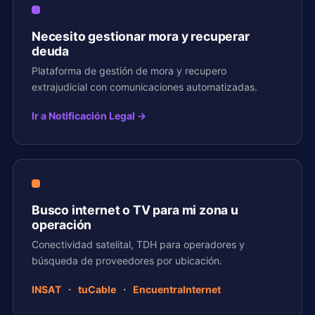
Necesito gestionar mora y recuperar
deuda
Plataforma de gestión de mora y recupero
extrajudicial con comunicaciones automatizadas.
Ir a Notificación Legal →
Busco internet o TV para mi zona u
operación
Conectividad satelital, TDH para operadores y
búsqueda de proveedores por ubicación.
·
·
INSAT
tuCable
EncuentraInternet