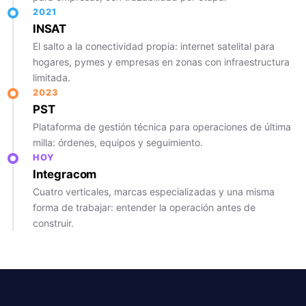
2021
INSAT
El salto a la conectividad propia: internet satelital para
hogares, pymes y empresas en zonas con infraestructura
limitada.
2023
PST
Plataforma de gestión técnica para operaciones de última
milla: órdenes, equipos y seguimiento.
HOY
Integracom
Cuatro verticales, marcas especializadas y una misma
forma de trabajar: entender la operación antes de
construir.