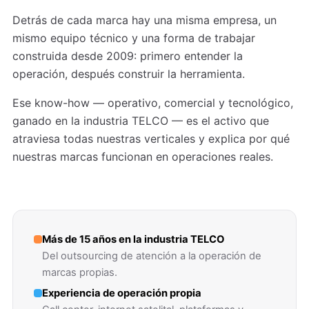
Detrás de cada marca hay una misma empresa, un
mismo equipo técnico y una forma de trabajar
construida desde 2009: primero entender la
operación, después construir la herramienta.
Ese know-how — operativo, comercial y tecnológico,
ganado en la industria TELCO — es el activo que
atraviesa todas nuestras verticales y explica por qué
nuestras marcas funcionan en operaciones reales.
Más de 15 años en la industria TELCO
Del outsourcing de atención a la operación de
marcas propias.
Experiencia de operación propia