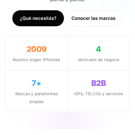
¿Qué necesitás?
Conocer las marcas
2009
4
Nuestro origen (Phontel)
Verticales de negocio
7+
B2B
Marcas y plataformas
ISPs, TELCOs y servicios
propias