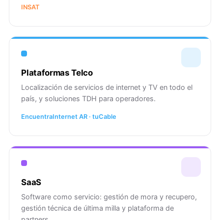
INSAT
Plataformas Telco
Localización de servicios de internet y TV en todo el
país, y soluciones TDH para operadores.
EncuentraInternet AR · tuCable
SaaS
Software como servicio: gestión de mora y recupero,
gestión técnica de última milla y plataforma de
partners.