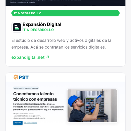
IT & DESARROLLO
Expansión Digital
IT & DESARROLLO
El estudio de desarrollo web y activos digitales de la
empresa. Acá se contratan los servicios digitales.
expandigital.net ↗