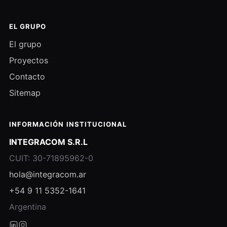
EL GRUPO
El grupo
Proyectos
Contacto
Sitemap
INFORMACIÓN INSTITUCIONAL
INTEGRACOM S.R.L
CUIT: 30-71895962-0
hola@integracom.ar
+54 9 11 5352-1641
Argentina