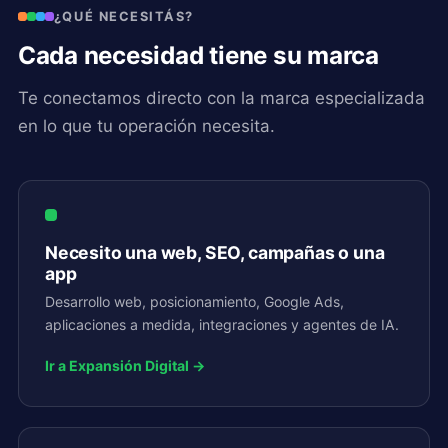
¿QUÉ NECESITÁS?
Cada necesidad tiene su marca
Te conectamos directo con la marca especializada
en lo que tu operación necesita.
Necesito una web, SEO, campañas o una
app
Desarrollo web, posicionamiento, Google Ads,
aplicaciones a medida, integraciones y agentes de IA.
Ir a Expansión Digital →