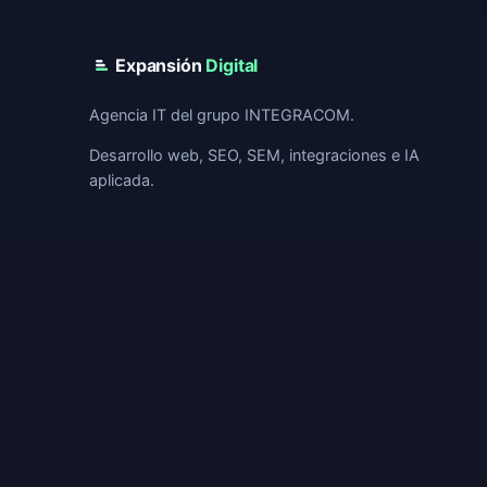
Expansión
Digital
Agencia IT del grupo INTEGRACOM.
Desarrollo web, SEO, SEM, integraciones e IA
aplicada.