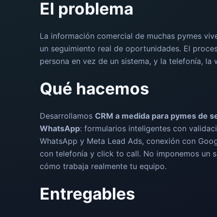
El problema
La información comercial de muchas pymes vive r
un seguimiento real de oportunidades. El proc
persona en vez de un sistema, y la telefonía, la
Qué hacemos
Desarrollamos
CRM a medida para pymes de se
WhatsApp
: formularios inteligentes con valida
WhatsApp y Meta Lead Ads, conexión con Googl
con telefonía y click to call. No imponemos un
cómo trabaja realmente tu equipo.
Entregables