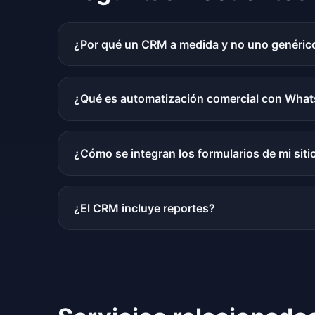
¿Por qué un CRM a medida y no uno genéric
¿Qué es automatización comercial con Wha
¿Cómo se integran los formularios de mi sit
¿El CRM incluye reportes?