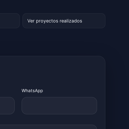
Ver proyectos realizados
WhatsApp