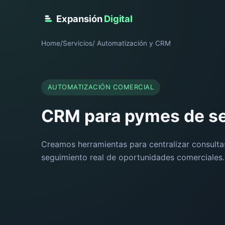
Expansión
Digital
Home
/
Servicios
/ Automatización y CRM
AUTOMATIZACIÓN COMERCIAL
CRM para pymes de se
Creamos herramientas para centralizar consulta
seguimiento real de oportunidades comerciales.