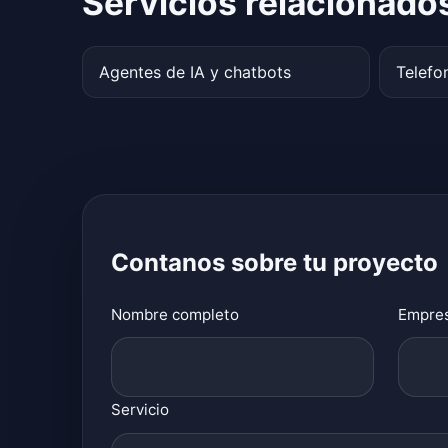
Servicios relacionado
Agentes de IA y chatbots
Telefon
Contanos sobre tu proyecto
Nombre completo
Empre
Servicio