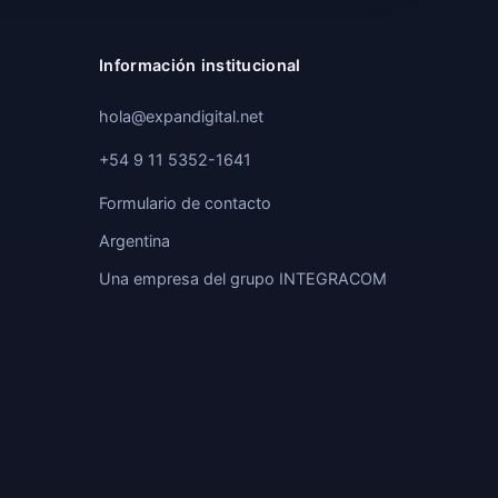
Información institucional
hola@expandigital.net
+54 9 11 5352-1641
Formulario de contacto
Argentina
Una empresa del grupo
INTEGRACOM