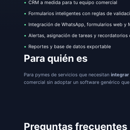
CRM a medida para tu equipo comercial
Formularios inteligentes con reglas de validac
Integración de WhatsApp, formularios web y
Alertas, asignación de tareas y recordatorios
Reportes y base de datos exportable
Para quién es
Para pymes de servicios que necesitan
integra
comercial sin adoptar un software genérico que 
Preguntas frecuentes