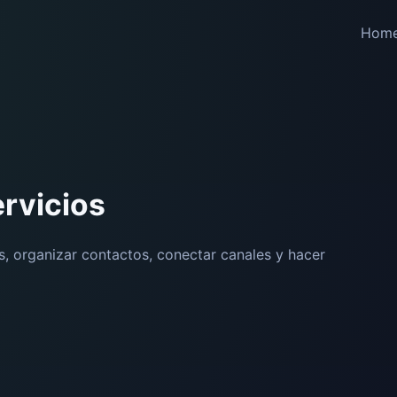
Hom
rvicios
s, organizar contactos, conectar canales y hacer