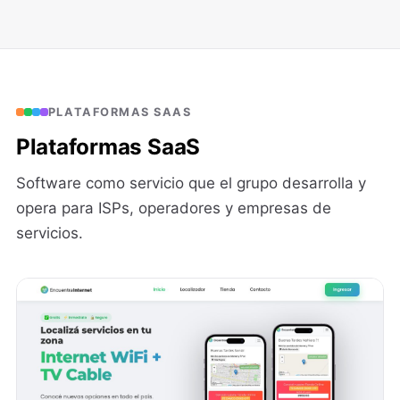
PLATAFORMAS SAAS
Plataformas SaaS
Software como servicio que el grupo desarrolla y
opera para ISPs, operadores y empresas de
servicios.