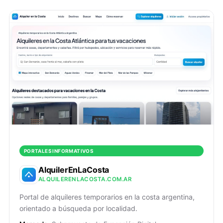
PORTALES INFORMATIVOS
AlquilerEnLaCosta
ALQUILERENLACOSTA.COM.AR
Portal de alquileres temporarios en la costa argentina,
orientado a búsqueda por localidad.