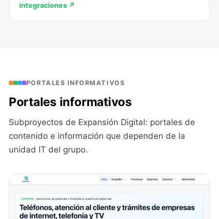
integraciones ↗
PORTALES INFORMATIVOS
Portales informativos
Subproyectos de Expansión Digital: portales de
contenido e información que dependen de la
unidad IT del grupo.