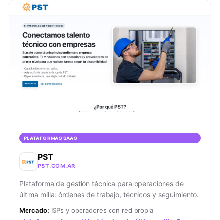
PLATAFORMAS SAAS
PST
PST.COM.AR
Plataforma de gestión técnica para operaciones de
última milla: órdenes de trabajo, técnicos y seguimiento.
Mercado:
ISPs y operadores con red propia