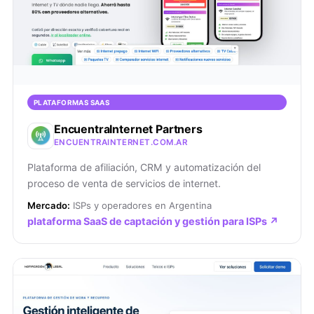
PLATAFORMAS SAAS
EncuentraInternet Partners
ENCUENTRAINTERNET.COM.AR
Plataforma de afiliación, CRM y automatización del
proceso de venta de servicios de internet.
Mercado:
ISPs y operadores en Argentina
plataforma SaaS de captación y gestión para ISPs ↗