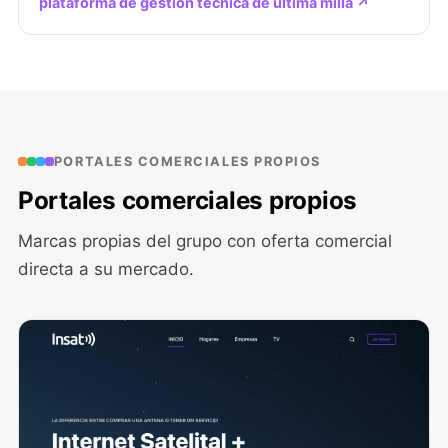
plataforma de gestión técnica de última milla ↗
PORTALES COMERCIALES PROPIOS
Portales comerciales propios
Marcas propias del grupo con oferta comercial
directa a su mercado.