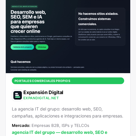
PORTALES COMERCIALES PROPIOS
Expansión Digital
EXPANDIGITAL.NET
La agencia IT del grupo: desarrollo web, SEO,
campañas, aplicaciones e integraciones para empresas.
Mercado:
Empresas B2B, ISPs y TELCOs
agencia IT del grupo — desarrollo web, SEO e