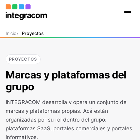
Inicio
Inicio
Proyectos
El grupo
Proyectos
Contacto
PROYECTOS
Marcas y plataformas del
grupo
INTEGRACOM desarrolla y opera un conjunto de
marcas y plataformas propias. Acá están
organizadas por su rol dentro del grupo:
plataformas SaaS, portales comerciales y portales
informativos.