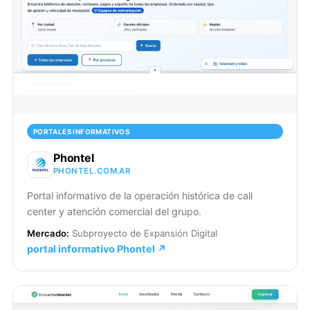
PORTALES INFORMATIVOS
Phontel
PHONTEL.COM.AR
Portal informativo de la operación histórica de call
center y atención comercial del grupo.
Mercado:
Subproyecto de Expansión Digital
portal informativo Phontel ↗