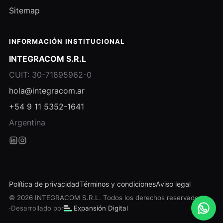
Sitemap
INFORMACIÓN INSTITUCIONAL
INTEGRACOM S.R.L
CUIT: 30-71895962-0
hola@integracom.ar
+54 9 11 5352-1641
Argentina
Política de privacidad
Términos y condiciones
Aviso legal
© 2026 INTEGRACOM S.R.L. Todos los derechos reservados.
·
Desarrollado por
Expansión Digital