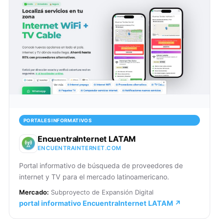
PORTALES INFORMATIVOS
EncuentraInternet LATAM
ENCUENTRAINTERNET.COM
Portal informativo de búsqueda de proveedores de
internet y TV para el mercado latinoamericano.
Mercado:
Subproyecto de Expansión Digital
portal informativo EncuentraInternet LATAM ↗