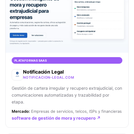
PLATAFORMAS SAAS
Notificación Legal
NOTIFICACION-LEGAL.COM
Gestión de cartera irregular y recupero extrajudicial, con
comunicaciones automatizadas y trazabilidad por
etapa.
Mercado:
Empresas de servicios, telcos, ISPs y financieras
software de gestión de mora y recupero ↗