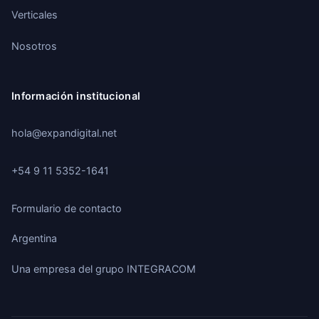
Verticales
Nosotros
Información institucional
hola@expandigital.net
+54 9 11 5352-1641
Formulario de contacto
Argentina
Una empresa del grupo
INTEGRACOM