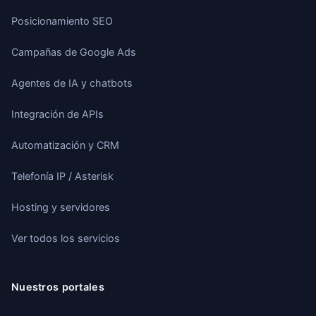
Posicionamiento SEO
Campañas de Google Ads
Agentes de IA y chatbots
Integración de APIs
Automatización y CRM
Telefonía IP / Asterisk
Hosting y servidores
Ver todos los servicios
Nuestros portales