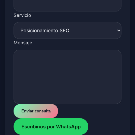
Servicio
Mensaje
Escribinos por WhatsApp