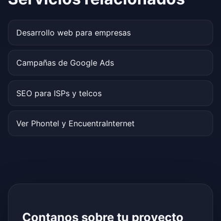
Desarrollo web para empresas
Campañas de Google Ads
SEO para ISPs y telcos
Ver Phontel y EncuentraInternet
Contanos sobre tu proyecto