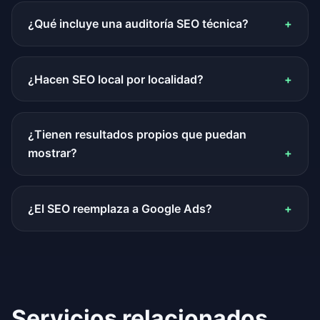
¿Qué incluye una auditoría SEO técnica?
¿Hacen SEO local por localidad?
¿Tienen resultados propios que puedan
mostrar?
¿El SEO reemplaza a Google Ads?
Servicios relacionados