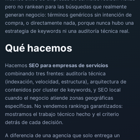
pero no rankean para las búsquedas que realmente
generan negocio: términos genéricos sin intención de
compra, o directamente nada, porque nunca hubo una
estrategia de keywords ni una auditoría técnica real.
Qué hacemos
Hacemos
SEO para empresas de servicios
combinando tres frentes: auditoría técnica
(indexación, velocidad, estructura), arquitectura de
contenidos por cluster de keywords, y SEO local
cuando el negocio atiende zonas geográficas
específicas. No vendemos rankings garantizados:
mostramos el trabajo técnico hecho y el criterio
detrás de cada decisión.
A diferencia de una agencia que solo entrega un