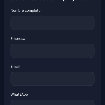
Nombre completo
Empresa
Email
WhatsApp