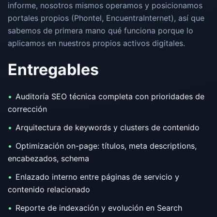
informe, nosotros mismos operamos y posicionamos
portales propios (Phontel, EncuentraInternet), así que
sabemos de primera mano qué funciona porque lo
aplicamos en nuestros propios activos digitales.
Entregables
Auditoría SEO técnica completa con prioridades de
corrección
Arquitectura de keywords y clusters de contenido
Optimización on-page: títulos, meta descriptions,
encabezados, schema
Enlazado interno entre páginas de servicio y
contenido relacionado
Reporte de indexación y evolución en Search