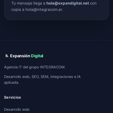
Tu mensaje llega a
hola@expandigital.net
con
copia a hola@integracom.ar.
Expansión
Digital
Agencia IT del grupo INTEGRACOM.
Desarrollo web, SEO, SEM, integraciones e IA
aplicada.
Servicios
Desarrollo web