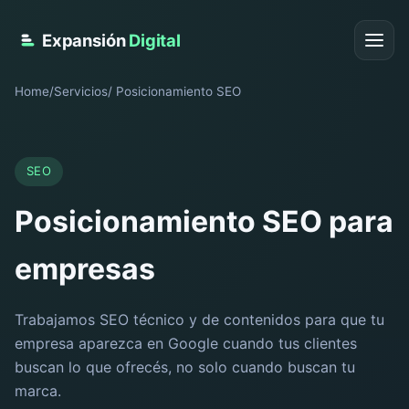
Expansión
Digital
Home
/
Servicios
/ Posicionamiento SEO
SEO
Posicionamiento SEO para
empresas
Trabajamos SEO técnico y de contenidos para que tu
empresa aparezca en Google cuando tus clientes
buscan lo que ofrecés, no solo cuando buscan tu
marca.