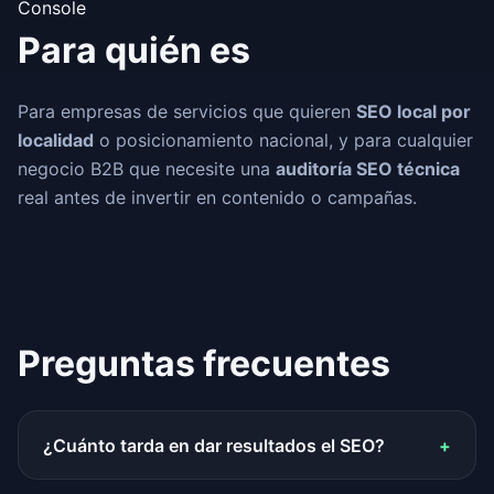
Console
Para quién es
Para empresas de servicios que quieren
SEO local por
localidad
o posicionamiento nacional, y para cualquier
negocio B2B que necesite una
auditoría SEO técnica
real antes de invertir en contenido o campañas.
Preguntas frecuentes
¿Cuánto tarda en dar resultados el SEO?